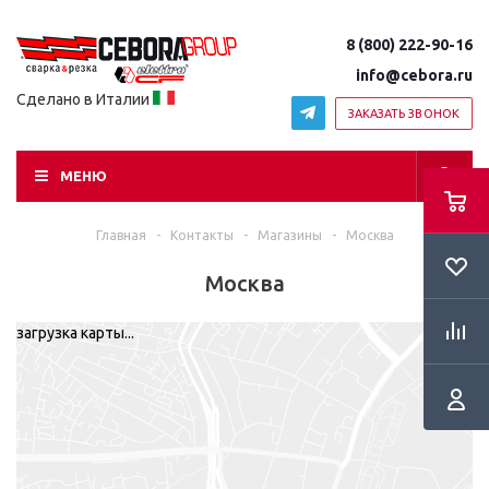
8 (800) 222-90-16
info@cebora.ru
Сделано в Италии
ЗАКАЗАТЬ ЗВОНОК
МЕНЮ
Главная
-
Контакты
-
Магазины
-
Москва
Москва
загрузка карты...