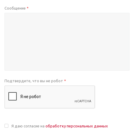
Сообщение
*
Подтвердите, что вы не робот
*
Я даю согласие на
обработку персональных данных