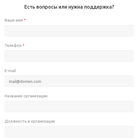
Есть вопросы или нужна поддержка?
Ваше имя
*
Телефон
*
E-mail
Название организации
Должность в организации