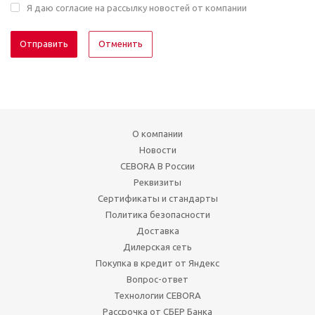
Я даю согласие на рассылку новостей от компании
Отменить
О компании
Новости
CEBORA В России
Реквизиты
Сертификаты и стандарты
Политика безопасности
Доставка
Дилерская сеть
Покупка в кредит от Яндекс
Вопрос-ответ
Технологии CEBORA
Рассрочка от СБЕР Банка