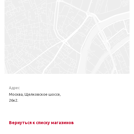
Адрес
Москва, Щелковское шоссе,
26к2.
Вернуться к списку магазинов