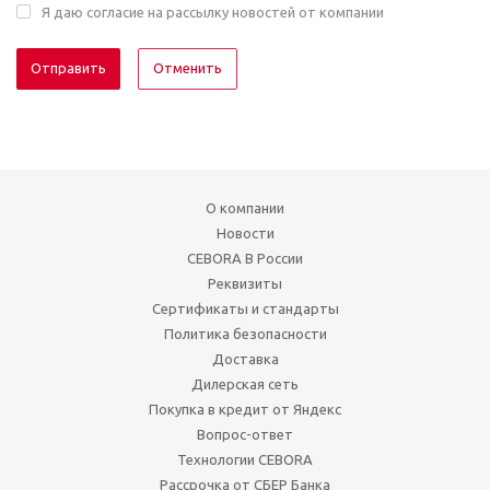
Я даю согласие на рассылку новостей от компании
Отменить
О компании
Новости
CEBORA В России
Реквизиты
Сертификаты и стандарты
Политика безопасности
Доставка
Дилерская сеть
Покупка в кредит от Яндекс
Вопрос-ответ
Технологии CEBORA
Рассрочка от СБЕР Банка