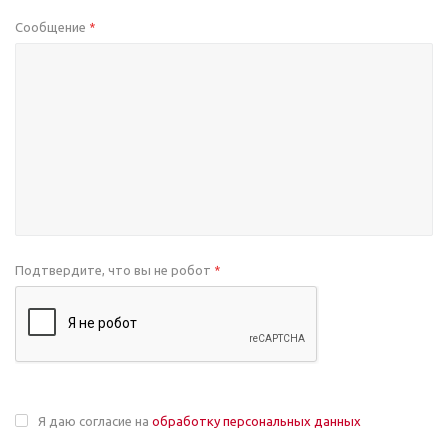
Сообщение
*
Подтвердите, что вы не робот
*
Я даю согласие на
обработку персональных данных