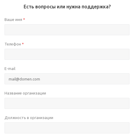
Есть вопросы или нужна поддержка?
Ваше имя
*
Телефон
*
E-mail
Название организации
Должность в организации