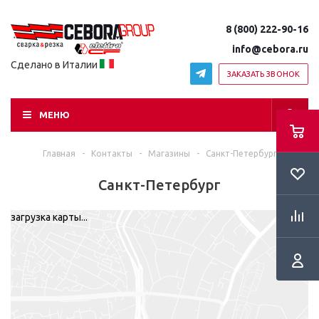
8 (800) 222-90-16
info@cebora.ru
Сделано в Италии
ЗАКАЗАТЬ ЗВОНОК
МЕНЮ
Главная
-
Контакты
-
Магазины
-
Санкт-Петербург
Санкт-Петербург
загрузка карты...