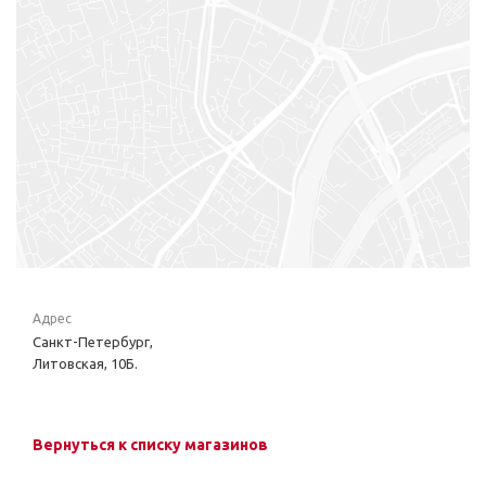
Адрес
Санкт-Петербург,
Литовская, 10Б.
Вернуться к списку магазинов