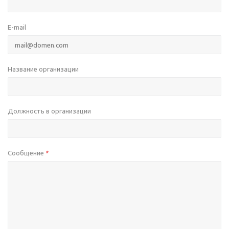
E-mail
Название организации
Должность в организации
Сообщение
*