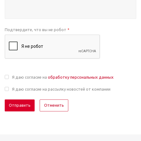
Подтвердите, что вы не робот
*
Я даю согласие на
обработку персональных данных
Я даю согласие на рассылку новостей от компании
Отменить