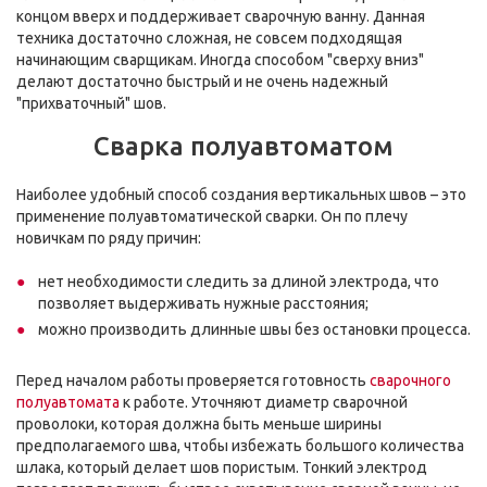
концом вверх и поддерживает сварочную ванну. Данная
техника достаточно сложная, не совсем подходящая
начинающим сварщикам. Иногда способом "сверху вниз"
делают достаточно быстрый и не очень надежный
"прихваточный" шов.
Сварка полуавтоматом
Наиболее удобный способ создания вертикальных швов – это
применение полуавтоматической сварки. Он по плечу
новичкам по ряду причин:
нет необходимости следить за длиной электрода, что
позволяет выдерживать нужные расстояния;
можно производить длинные швы без остановки процесса.
Перед началом работы проверяется готовность
сварочного
полуавтомата
к работе. Уточняют диаметр сварочной
проволоки, которая должна быть меньше ширины
предполагаемого шва, чтобы избежать большого количества
шлака, который делает шов пористым. Тонкий электрод