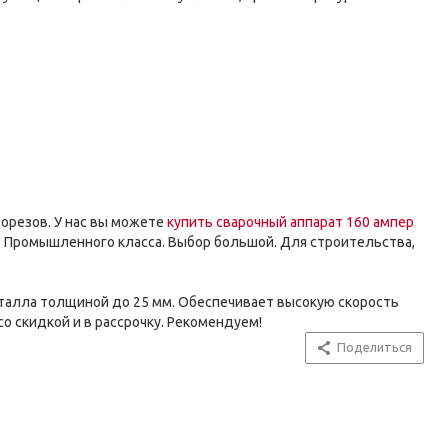
морезов. У нас вы можете
купить сварочный аппарат 160 ампер
. Промышленного класса. Выбор большой. Для строительства,
металла толщиной до 25 мм. Обеспечивает высокую скорость
о скидкой и в рассрочку. Рекомендуем!
Поделиться