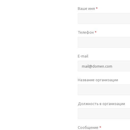
Ваше имя
*
Телефон
*
E-mail
Название организации
Должность в организации
Сообщение
*