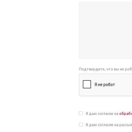
Подтвердите, что вы не ро
Я даю согласие на
обраб
Я даю согласие на рассы