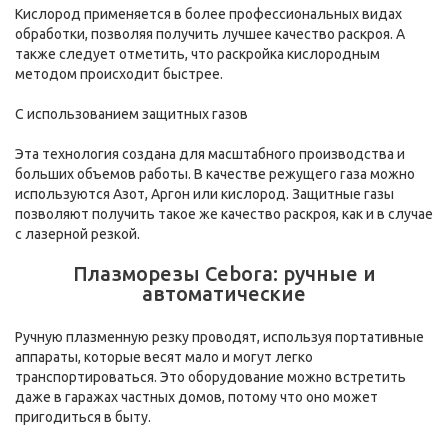
Кислород применяется в более профессиональных видах
обработки, позволяя получить лучшее качество раскроя. А
также следует отметить, что раскройка кислородным
методом происходит быстрее.
С использованием защитных газов
Эта технология создана для масштабного производства и
больших объемов работы. В качестве режущего газа можно
используются Азот, Аргон или кислород. Защитные газы
позволяют получить такое же качество раскроя, как и в случае
с лазерной резкой.
Плазморезы Сebora: ручные и
автоматические
Ручную плазменную резку проводят, используя портативные
аппараты, которые весят мало и могут легко
транспортироваться. Это оборудование можно встретить
даже в гаражах частных домов, потому что оно может
пригодиться в быту.