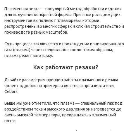
Плазменная резка — популярный метод обработки изделия
для получения конкретной формы. При этом роль режущих
инструментов выполняют плазморезы, которые
распространены во многих сферах, включая строительство и
производств разных масштабов.
Суть процесса заключается в прохождении ионизированного
газа (плазмы) через специальное сопло: таким образом,
плазма режет заготовку.
Как работают резаки?
Давайте рассмотрим принцип работы плазменного резака
более подробно на примере известного производителя
Cebora.
Выше мы уже отметили, что плазма — специальный газ: под
воздействием тока и высокого давления он нагревается до
очень высокой температуры, превращаясь в плазменный
поток.