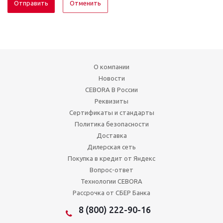
Отменить
О компании
Новости
CEBORA В России
Реквизиты
Сертификаты и стандарты
Политика безопасности
Доставка
Дилерская сеть
Покупка в кредит от Яндекс
Вопрос-ответ
Технологии CEBORA
Рассрочка от СБЕР Банка
8 (800) 222-90-16