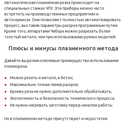
Автоматическая плазменная резка происходит на
специальных станках ЧПУ. Эти приборы можно часто
встретить на производственных предприятиях и
автосервисах. Они позволяют полностью автоматизировать
процесс, выставив параметры раскроя программным путем.
Кроме того, аппаратами Чибора можно разрезать более
толстый металл, чем при использовании ручных моделей.
Плюсы и минусы плазменного метода
Давайте выделим ключевые преимущества использования
плазмореза:
Можно резать и металл, и бетон;
Максимально точная линия раскроя;
Кромку реза не нужно дополнительно обрабатывать;
Экологичность и безопасность технического процесса;
Не нужно нагревать заготовку перед началом работы.
Но в плазменном методе присутствуют и недостатки: