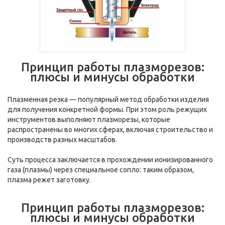
Принцип работы плазморезов:
плюсы и минусы обработки
Плазменная резка — популярный метод обработки изделия
для получения конкретной формы. При этом роль режущих
инструментов выполняют плазморезы, которые
распространены во многих сферах, включая строительство и
производств разных масштабов.
Суть процесса заключается в прохождении ионизированного
газа (плазмы) через специальное сопло: таким образом,
плазма режет заготовку.
Принцип работы плазморезов:
плюсы и минусы обработки