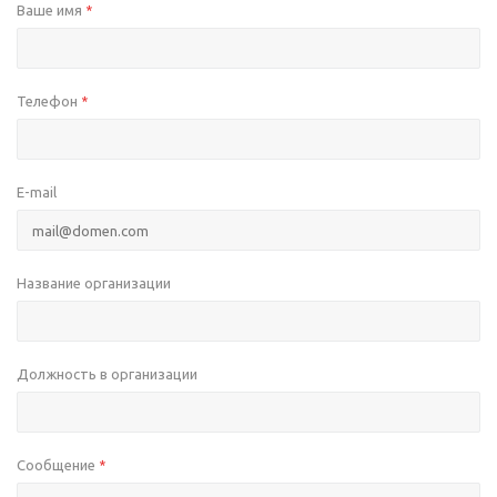
Ваше имя
*
Телефон
*
E-mail
Название организации
Должность в организации
Сообщение
*