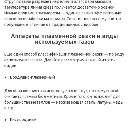
Струя плазмы разрезает изделия, и благодаря высокой
температуре линия среза получается достаточно ровной.
Иными словами, плазморезы — один из самых эффективных
способов обработки материала. Собственно поэтому они так
популярны в отличие от традиционных способов.
Аппараты плазменной резки и виды
используемых газов
Еще один способ классификации плазменной резки — по виду
используемого газа. Давайте рассмотрим каждый из этих
видов.
Воздушно-плазменный
Для образования газа используется воздух, поэтому способ
считается самым бюджетным. Кроме того, он подходит для
большинства металлов — нержавеющая сталь, латунь, медь
и т.д.
Кислородный