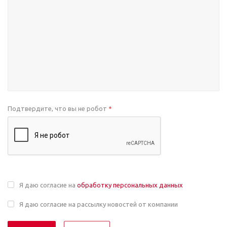
Подтвердите, что вы не робот
*
Я даю согласие на
обработку персональных данных
Я даю согласие на рассылку новостей от компании