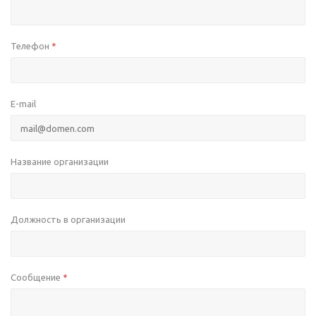
Телефон
*
E-mail
Название организации
Должность в организации
Сообщение
*