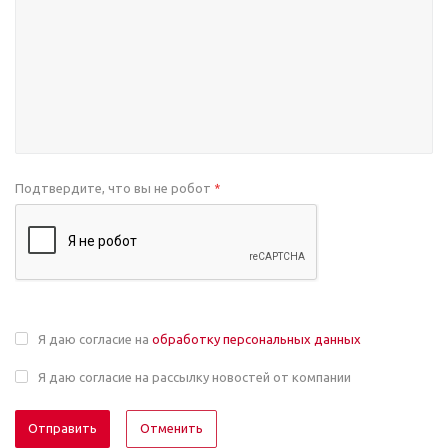
Подтвердите, что вы не робот
*
Я даю согласие на
обработку персональных данных
Я даю согласие на рассылку новостей от компании
Отменить