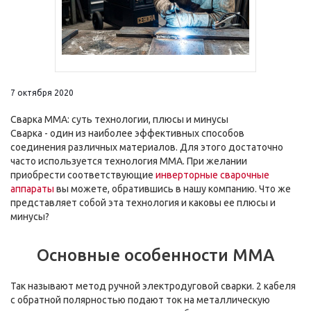
7 октября 2020
Сварка MMA: суть технологии, плюсы и минусы
Сварка - один из наиболее эффективных способов
соединения различных материалов. Для этого достаточно
часто используется технология MMA. При желании
приобрести соответствующие
инверторные сварочные
аппараты
вы можете, обратившись в нашу компанию. Что же
представляет собой эта технология и каковы ее плюсы и
минусы?
Основные особенности MMA
Так называют метод ручной электродуговой сварки. 2 кабеля
с обратной полярностью подают ток на металлическую