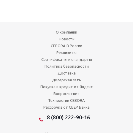
О компании
Новости
CEBORA В России
Реквизиты
Сертификаты и стандарты
Политика безопасности
Доставка
Дилерская сеть
Покупка в кредит от Яндекс
Вопрос-ответ
Технологии CEBORA
Рассрочка от СБЕР Банка
8 (800) 222-90-16