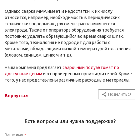
Однако сварка MMA имеет и недостатки. К их числу
относится, например, необходимость в периодических
технических перерывах для смены расплавившегося
электрода. Также от оператора оборудования требуется
постоянно удалять образующийся во время сварки шлак.
Кроме того, технология не подходит для работы с
металлами, обладающими низкой температурой плавления
(оловом, свинцом, цинком и т.д).
Наша компания предлагает
сварочный полуавтомат по
доступным ценам
и от проверенных производителей. Кроме
того, у нас представлены различные расходные материалы.
Поделиться
Вернуться
Есть вопросы или нужна поддержка?
Ваше имя
*