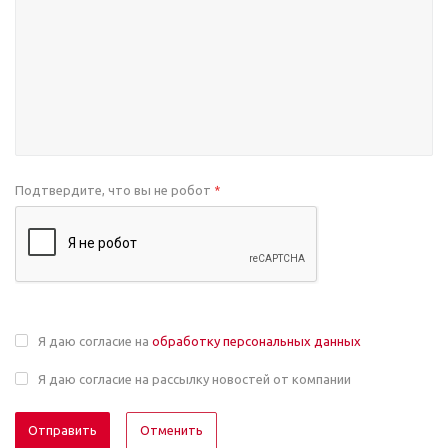
Подтвердите, что вы не робот
*
Я даю согласие на
обработку персональных данных
Я даю согласие на рассылку новостей от компании
Отменить