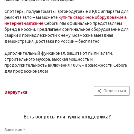
Споттеры, полуавтоматы, аргонодуговые и РДС аппараты для
ремонта авто – вы можете
купить сварочное оборудование в
интернет-магазине
Cebora. Мы официально представляем
бренд в России. Предлагаем оригинальное оборудование для
сварки и принадлежности к нему. Возможна выездная
демонстрация. Доставка по России – бесплатно!
Дополнительный функционал, защита от пыли, влаги,
строительного мусора, высокая мощность и
продолжительность включения 100% – возможности Cebora
для профессионалов!
Поделиться
Вернуться
Есть вопросы или нужна поддержка?
Ваше имя
*