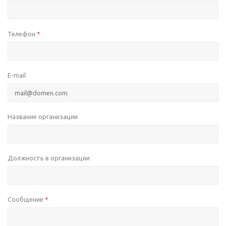
Телефон
*
E-mail
Название организации
Должность в организации
Сообщение
*