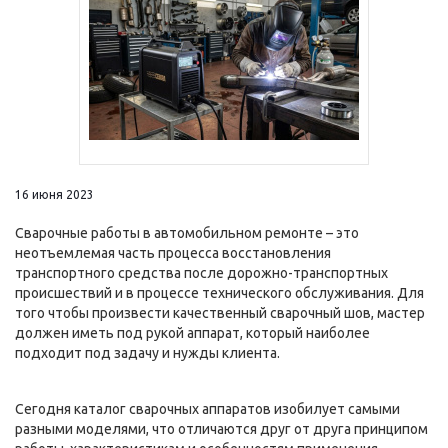
16 июня 2023
Сварочные работы в автомобильном ремонте – это
неотъемлемая часть процесса восстановления
транспортного средства после дорожно-транспортных
происшествий и в процессе технического обслуживания. Для
того чтобы произвести качественный сварочный шов, мастер
должен иметь под рукой аппарат, который наиболее
подходит под задачу и нужды клиента.
Сегодня каталог сварочных аппаратов изобилует самыми
разными моделями, что отличаются друг от друга принципом