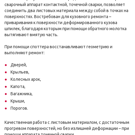
сварочный аппарат контактной, точечной сварки, позволяет
соединить два листовых материала между собой в точках на
поверхностях. Востребован для кузовного ремонта –
приваривания к поверхности деформированного кузова
шпилек, благодаря которым при помощи обратного молотка
вытягивают вмятую часть.
При помощи споттера восстанавливают геометрию и
выполняют ремонт:
Дверей,
Крыльев,
Колесных арок,
Капота,
Багажника,
Крыши,
Порогов.
Качественная работа с листовым материалом, с достаточным
прогревом поверхностей, но без излишней деформации – при
помощи аппарата точечной сварки.