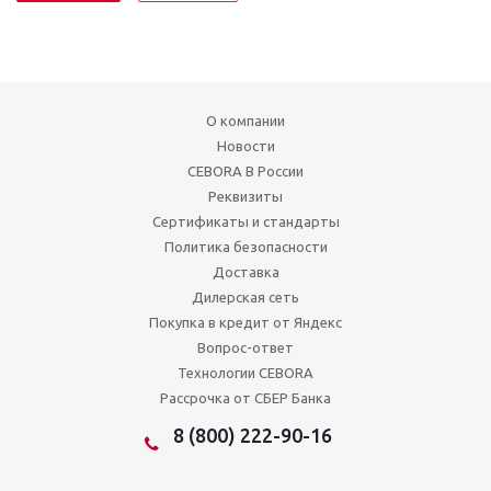
О компании
Новости
CEBORA В России
Реквизиты
Сертификаты и стандарты
Политика безопасности
Доставка
Дилерская сеть
Покупка в кредит от Яндекс
Вопрос-ответ
Технологии CEBORA
Рассрочка от СБЕР Банка
8 (800) 222-90-16