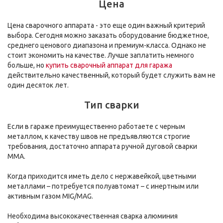
Цена
Цена сварочного аппарата - это еще один важный критерий
выбора. Сегодня можно заказать оборудование бюджетное,
среднего ценового диапазона и премиум-класса. Однако не
стоит экономить на качестве. Лучше заплатить немного
больше, но
купить сварочный аппарат для гаража
действительно качественный, который будет служить вам не
один десяток лет.
Тип сварки
Если в гараже преимущественно работаете с черным
металлом, к качеству швов не предъявляются строгие
требования, достаточно аппарата ручной дуговой сварки
MMA.
Когда приходится иметь дело с нержавейкой, цветными
металлами – потребуется полуавтомат – с инертным или
активным газом MIG/MAG.
Необходима высококачественная сварка алюминия