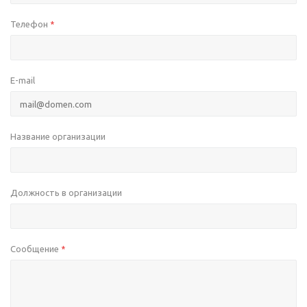
Телефон
*
E-mail
Название организации
Должность в организации
Сообщение
*