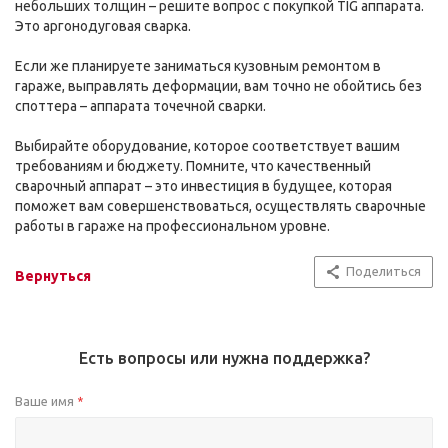
небольших толщин – решите вопрос с покупкой TIG аппарата.
Это аргонодуговая сварка.
Если же планируете заниматься кузовным ремонтом в
гараже, выправлять деформации, вам точно не обойтись без
споттера – аппарата точечной сварки.
Выбирайте оборудование, которое соответствует вашим
требованиям и бюджету. Помните, что качественный
сварочный аппарат – это инвестиция в будущее, которая
поможет вам совершенствоваться, осуществлять сварочные
работы в гараже на профессиональном уровне.
Поделиться
Вернуться
Есть вопросы или нужна поддержка?
Ваше имя
*