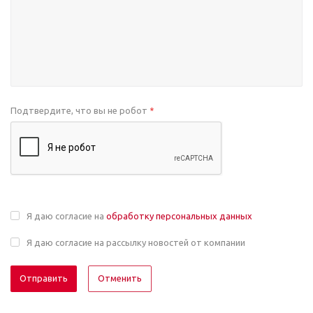
Подтвердите, что вы не робот
*
Я даю согласие на
обработку персональных данных
Я даю согласие на рассылку новостей от компании
Отменить