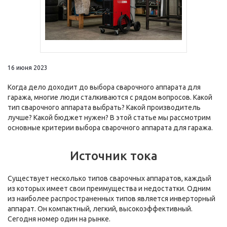
16 июня 2023
Когда дело доходит до выбора сварочного аппарата для
гаража, многие люди сталкиваются с рядом вопросов. Какой
тип сварочного аппарата выбрать? Какой производитель
лучше? Какой бюджет нужен? В этой статье мы рассмотрим
основные критерии выбора сварочного аппарата для гаража.
Источник тока
Существует несколько типов сварочных аппаратов, каждый
из которых имеет свои преимущества и недостатки. Одним
из наиболее распространенных типов является инверторный
аппарат. Он компактный, легкий, высокоэффективный.
Сегодня номер один на рынке.