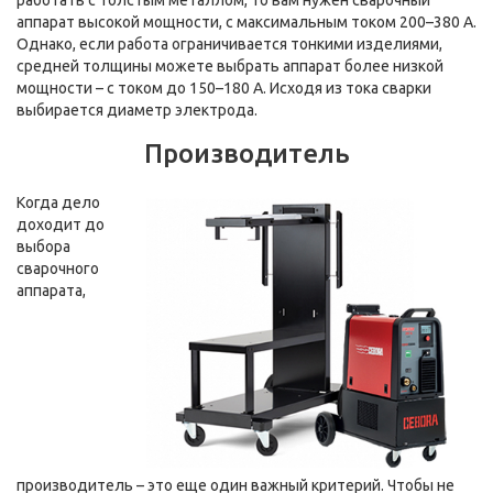
работать с толстым металлом, то вам нужен сварочный
аппарат высокой мощности, с максимальным током 200–380 А.
Однако, если работа ограничивается тонкими изделиями,
средней толщины можете выбрать аппарат более низкой
мощности – с током до 150–180 А. Исходя из тока сварки
выбирается диаметр электрода.
Производитель
Когда дело
доходит до
выбора
сварочного
аппарата,
производитель – это еще один важный критерий. Чтобы не