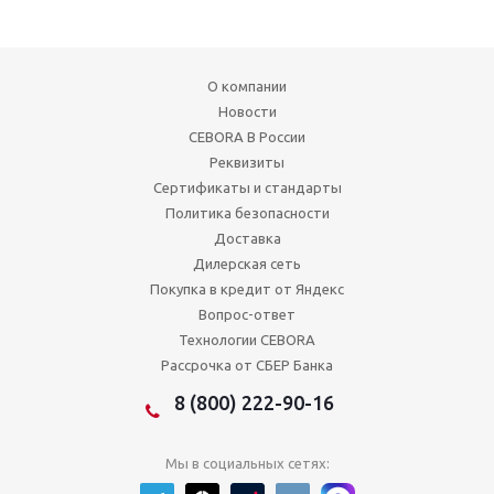
О компании
Новости
CEBORA В России
Реквизиты
Сертификаты и стандарты
Политика безопасности
Доставка
Дилерская сеть
Покупка в кредит от Яндекс
Вопрос-ответ
Технологии CEBORA
Рассрочка от СБЕР Банка
8 (800) 222-90-16
Мы в социальных сетях: