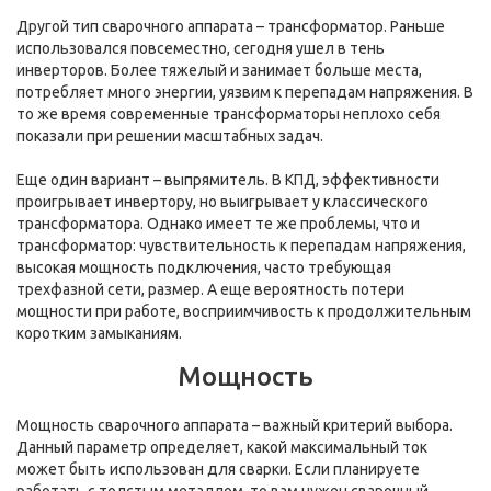
Другой тип сварочного аппарата – трансформатор. Раньше
использовался повсеместно, сегодня ушел в тень
инверторов. Более тяжелый и занимает больше места,
потребляет много энергии, уязвим к перепадам напряжения. В
то же время современные трансформаторы неплохо себя
показали при решении масштабных задач.
Еще один вариант – выпрямитель. В КПД, эффективности
проигрывает инвертору, но выигрывает у классического
трансформатора. Однако имеет те же проблемы, что и
трансформатор: чувствительность к перепадам напряжения,
высокая мощность подключения, часто требующая
трехфазной сети, размер. А еще вероятность потери
мощности при работе, восприимчивость к продолжительным
коротким замыканиям.
Мощность
Мощность сварочного аппарата – важный критерий выбора.
Данный параметр определяет, какой максимальный ток
может быть использован для сварки. Если планируете