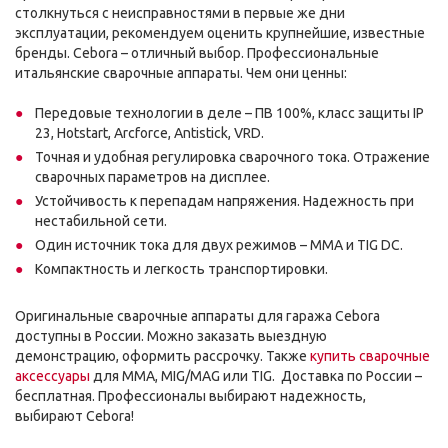
столкнуться с неисправностями в первые же дни
эксплуатации, рекомендуем оценить крупнейшие, известные
бренды. Cebora – отличный выбор. Профессиональные
итальянские сварочные аппараты. Чем они ценны:
Передовые технологии в деле – ПВ 100%, класс защиты IP
23, Hotstart, Arcforce, Antistick, VRD.
Точная и удобная регулировка сварочного тока. Отражение
сварочных параметров на дисплее.
Устойчивость к перепадам напряжения. Надежность при
нестабильной сети.
Один источник тока для двух режимов – MMA и TIG DC.
Компактность и легкость транспортировки.
Оригинальные сварочные аппараты для гаража Cebora
доступны в России. Можно заказать выездную
демонстрацию, оформить рассрочку. Также
купить сварочные
аксессуары
для MMA, MIG/MAG или TIG. Доставка по России –
бесплатная. Профессионалы выбирают надежность,
выбирают Cebora!