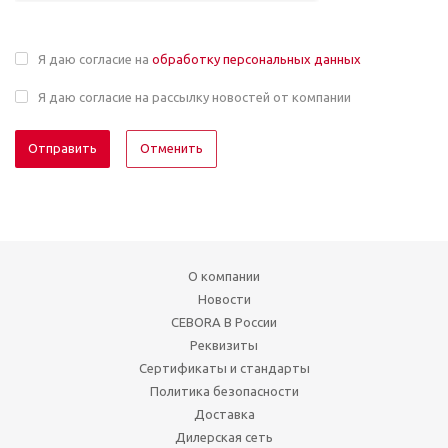
Я даю согласие на
обработку персональных данных
Я даю согласие на рассылку новостей от компании
Отменить
О компании
Новости
CEBORA В России
Реквизиты
Сертификаты и стандарты
Политика безопасности
Доставка
Дилерская сеть