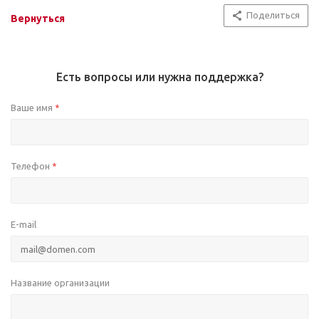
Поделиться
Вернуться
Есть вопросы или нужна поддержка?
Ваше имя
*
Телефон
*
E-mail
Название организации