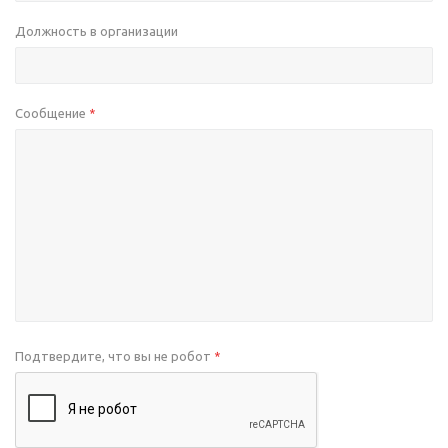
Должность в организации
Сообщение
*
Подтвердите, что вы не робот
*