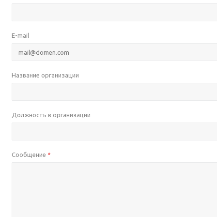
E-mail
Название организации
Должность в организации
Сообщение
*