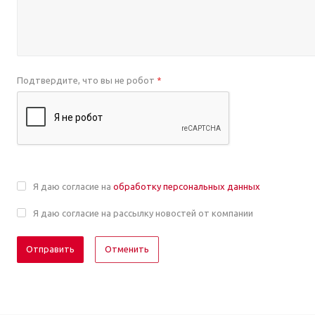
Подтвердите, что вы не робот
*
Я даю согласие на
обработку персональных данных
Я даю согласие на рассылку новостей от компании
Отменить