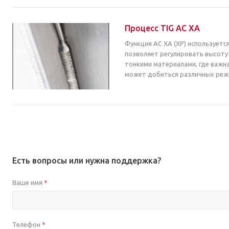
Процесс TIG AC XA
Функция AC XA (XP) используетс
позволяет регулировать высоту 
тонкими материалами, где важн
может добиться различных режи
Есть вопросы или нужна поддержка?
Ваше имя
*
Телефон
*