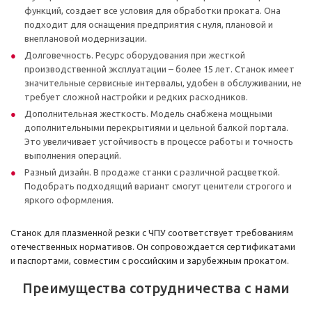
функций, создает все условия для обработки проката. Она
подходит для оснащения предприятия с нуля, плановой и
внеплановой модернизации.
Долговечность. Ресурс оборудования при жесткой
производственной эксплуатации – более 15 лет. Станок имеет
значительные сервисные интервалы, удобен в обслуживании, не
требует сложной настройки и редких расходников.
Дополнительная жесткость. Модель снабжена мощными
дополнительными перекрытиями и цельной балкой портала.
Это увеличивает устойчивость в процессе работы и точность
выполнения операций.
Разный дизайн. В продаже станки с различной расцветкой.
Подобрать подходящий вариант смогут ценители строгого и
яркого оформления.
Станок для плазменной резки с ЧПУ соответствует требованиям
отечественных нормативов. Он сопровождается сертификатами
и паспортами, совместим с российским и зарубежным прокатом.
Преимущества сотрудничества с нами