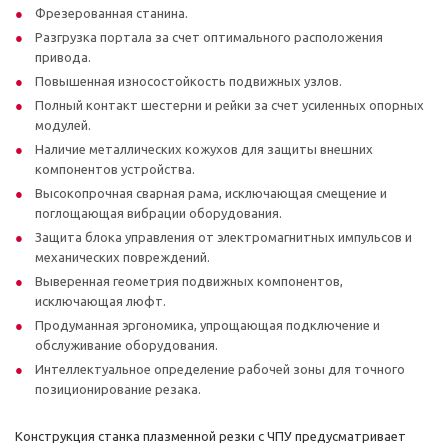
Фрезерованная станина.
Разгрузка портала за счет оптимального расположения
привода.
Повышенная износостойкость подвижных узлов.
Полный контакт шестерни и рейки за счет усиленных опорных
модулей.
Наличие металлических кожухов для защиты внешних
компонентов устройства.
Высокопрочная сварная рама, исключающая смещение и
поглощающая вибрации оборудования.
Защита блока управления от электромагнитных импульсов и
механических повреждений.
Выверенная геометрия подвижных компонентов,
исключающая люфт.
Продуманная эргономика, упрощающая подключение и
обслуживание оборудования.
Интеллектуальное определение рабочей зоны для точного
позиционирование резака.
Конструкция станка плазменной резки с ЧПУ предусматривает