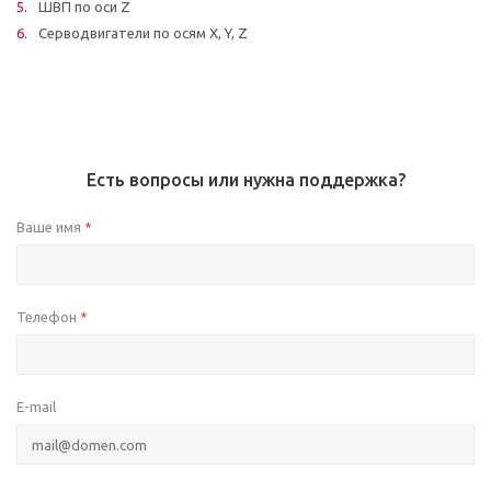
ШВП по оси Z
Серводвигатели по осям X, Y, Z
Есть вопросы или нужна поддержка?
Ваше имя
*
Телефон
*
E-mail