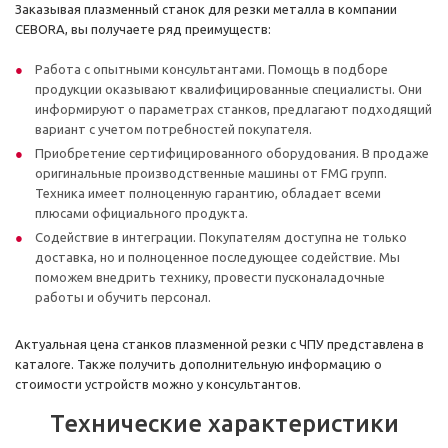
Заказывая плазменный станок для резки металла в компании
CEBORA, вы получаете ряд преимуществ:
Работа с опытными консультантами. Помощь в подборе
продукции оказывают квалифицированные специалисты. Они
информируют о параметрах станков, предлагают подходящий
вариант с учетом потребностей покупателя.
Приобретение сертифицированного оборудования. В продаже
оригинальные производственные машины от FMG групп.
Техника имеет полноценную гарантию, обладает всеми
плюсами официального продукта.
Содействие в интеграции. Покупателям доступна не только
доставка, но и полноценное последующее содействие. Мы
поможем внедрить технику, провести пусконаладочные
работы и обучить персонал.
Актуальная цена станков плазменной резки с ЧПУ представлена в
каталоге. Также получить дополнительную информацию о
стоимости устройств можно у консультантов.
Технические характеристики