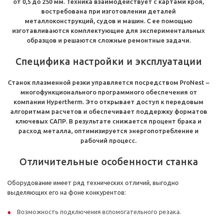
от 0,5 до 250 мм. Техника взаимодействует с картами кроя,
востребована при изготовлении деталей
металлоконструкций, судов и машин. С ее помощью
изготавливаются комплектующие для экспериментальных
образцов и решаются сложные ремонтные задачи.
Специфика настройки и эксплуатации
Станок плазменной резки управляется посредством ProNest –
многофункционального программного обеспечения от
компании Hypertherm. Это открывает доступ к передовым
алгоритмам расчетов и обеспечивает поддержку форматов
ключевых САПР. В результате снижается процент брака и
расход металла, оптимизируется энергопотребление и
рабочий процесс.
Отличительные особенности станка
Оборудование имеет ряд технических отличий, выгодно
выделяющих его на фоне конкурентов:
Возможность подключения вспомогательного резака.