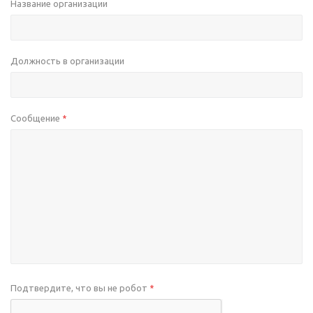
Название организации
Должность в организации
Сообщение
*
Подтвердите, что вы не робот
*