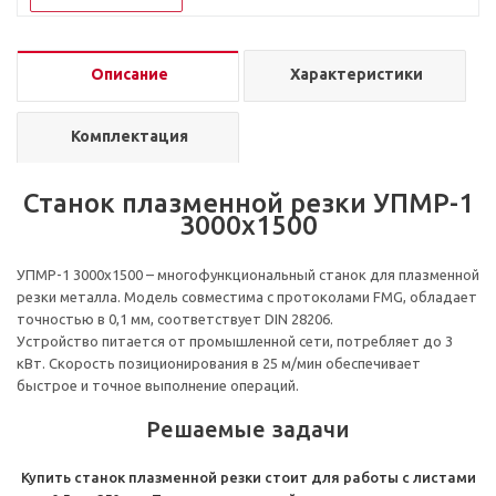
Описание
Характеристики
Комплектация
Станок плазменной резки УПМР-1
3000х1500
УПМР-1 3000х1500 – многофункциональный станок для плазменной
резки металла. Модель совместима с протоколами FMG, обладает
точностью в 0,1 мм, соответствует DIN 28206.
Устройство питается от промышленной сети, потребляет до 3
кВт. Скорость позиционирования в 25 м/мин обеспечивает
быстрое и точное выполнение операций.
Решаемые задачи
Купить станок плазменной резки стоит для работы с листами