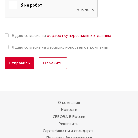
Я даю согласие на
обработку персональных данных
Я даю согласие на рассылку новостей от компании
Отменить
О компании
Новости
CEBORA В России
Реквизиты
Сертификаты и стандарты
Политика безопасности