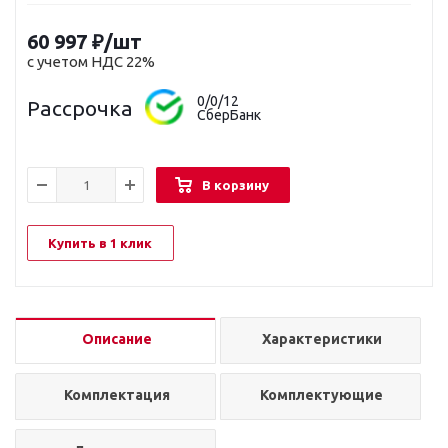
60 997
₽
/шт
с учетом НДС 22%
0/0/12
Рассрочка
СберБанк
В корзину
Купить в 1 клик
Описание
Характеристики
Комплектация
Комплектующие