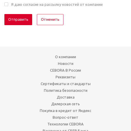
Я даю согласие на рассылку новостей от компании
Отменить
О компании
Новости
CEBORA В России
Реквизиты
Сертификаты и стандарты
Политика безопасности
Доставка
Дилерская сеть
Покупка в кредит от Яндекс
Вопрос-ответ
Технологии CEBORA
Рассрочка от СБЕР Банка