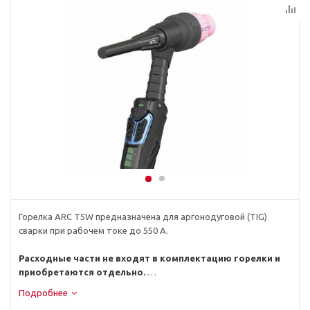
Горелка ARC T5W предназначена для аргонодуговой (TIG)
сварки при рабочем токе до 550 А.
Расходные части не входят в комплектацию горелки и
приобретаются отдельно.
Подробнее