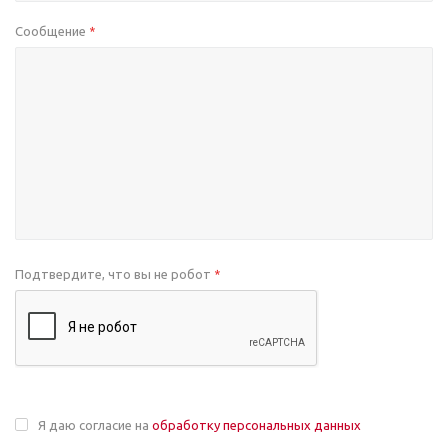
Сообщение
*
Подтвердите, что вы не робот
*
Я даю согласие на
обработку персональных данных