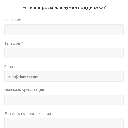
Есть вопросы или нужна поддержка?
Ваше имя
*
Телефон
*
E-mail
Название организации
Должность в организации