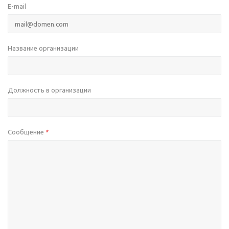
E-mail
Название организации
Должность в организации
Сообщение
*