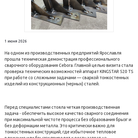
1 июня 2026
На одном из производственных предприятий Ярославля
прошла техническая демонстрация профессионального
сварочного оборудования Cebora. Главной целью визита стала
проверка технических возможностей аппарат KINGSTAR 520 TS
при работе со сложными задачами — сваркой тонкостенных
изделий из конструкционных (черных) сталей.
Перед специалистами стояла четкая производственная
задача - обеспечить высокое качество сварного соединения
при максимальной чистоте процесса без образования брызг и
без деформации металла. Это критически важно для
тонкостенных конструкций, где избыточное тепловое