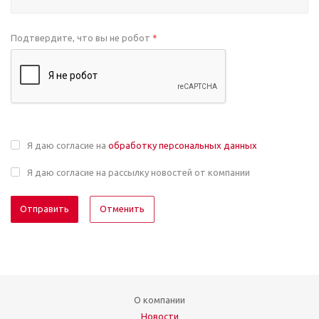
Подтвердите, что вы не робот
*
Я даю согласие на
обработку персональных данных
Я даю согласие на рассылку новостей от компании
Отменить
О компании
Новости