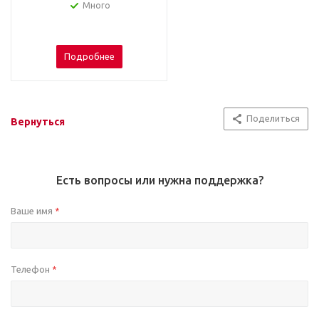
Много
Подробнее
Поделиться
Вернуться
Есть вопросы или нужна поддержка?
Ваше имя
*
Телефон
*