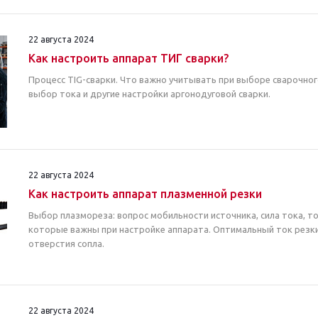
22 августа 2024
Как настроить аппарат ТИГ сварки?
Процесс TIG-сварки. Что важно учитывать при выборе сварочног
выбор тока и другие настройки аргонодуговой сварки.
22 августа 2024
Как настроить аппарат плазменной резки
Выбор плазмореза: вопрос мобильности источника, сила тока, т
которые важны при настройке аппарата. Оптимальный ток резк
отверстия сопла.
22 августа 2024