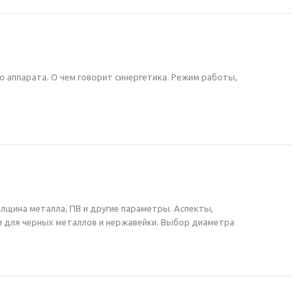
о аппарата. О чем говорит синергетика. Режим работы,
олщина металла, ПВ и другие параметры. Аспекты,
и для черных металлов и нержавейки. Выбор диаметра