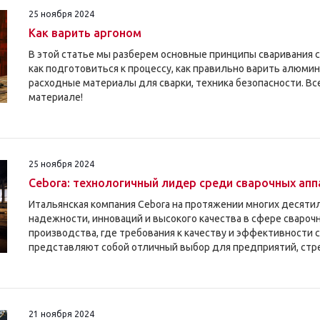
25 ноября 2024
Как варить аргоном
В этой статье мы разберем основные принципы сваривания с 
как подготовиться к процессу, как правильно варить алюмини
расходные материалы для сварки, техника безопасности. Вс
материале!
25 ноября 2024
Cebora: технологичный лидер среди сварочных ап
Итальянская компания Cebora на протяжении многих десяти
надежности, инноваций и высокого качества в сфере свароч
производства, где требования к качеству и эффективности 
представляют собой отличный выбор для предприятий, стр
21 ноября 2024