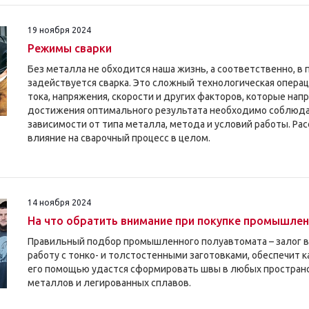
19 ноября 2024
Режимы сварки
Без металла не обходится наша жизнь, а соответственно, в
задействуется сварка. Это сложный технологическая операц
тока, напряжения, скорости и других факторов, которые нап
достижения оптимального результата необходимо соблюда
зависимости от типа металла, метода и условий работы. Р
влияние на сварочный процесс в целом.
14 ноября 2024
На что обратить внимание при покупке промышле
Правильный подбор промышленного полуавтомата – залог в
работу с тонко- и толстостенными заготовками, обеспечит к
его помощью удастся сформировать швы в любых простран
металлов и легированных сплавов.