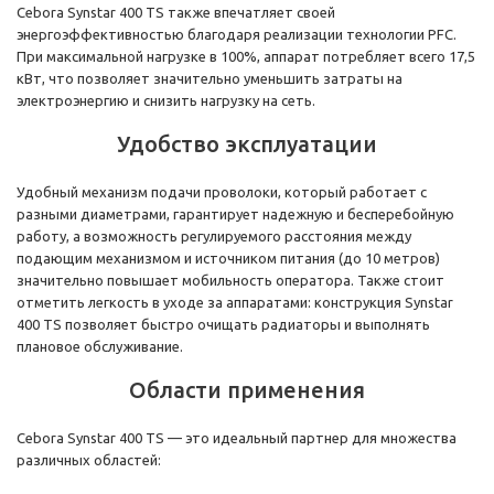
Cebora Synstar 400 TS также впечатляет своей
энергоэффективностью благодаря реализации технологии PFC.
При максимальной нагрузке в 100%, аппарат потребляет всего 17,5
кВт, что позволяет значительно уменьшить затраты на
электроэнергию и снизить нагрузку на сеть.
Удобство эксплуатации
Удобный механизм подачи проволоки, который работает с
разными диаметрами, гарантирует надежную и бесперебойную
работу, а возможность регулируемого расстояния между
подающим механизмом и источником питания (до 10 метров)
значительно повышает мобильность оператора. Также стоит
отметить легкость в уходе за аппаратами: конструкция Synstar
400 TS позволяет быстро очищать радиаторы и выполнять
плановое обслуживание.
Области применения
Cebora Synstar 400 TS — это идеальный партнер для множества
различных областей: