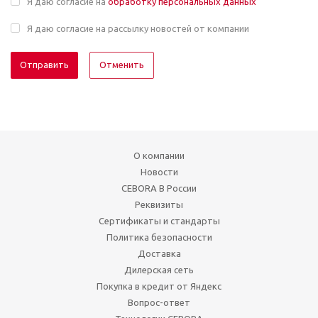
Я даю согласие на
обработку персональных данных
Я даю согласие на рассылку новостей от компании
Отменить
О компании
Новости
CEBORA В России
Реквизиты
Сертификаты и стандарты
Политика безопасности
Доставка
Дилерская сеть
Покупка в кредит от Яндекс
Вопрос-ответ