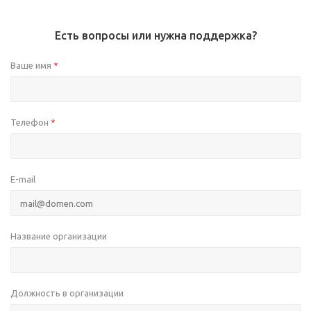
Есть вопросы или нужна поддержка?
Ваше имя
*
Телефон
*
E-mail
Название организации
Должность в организации