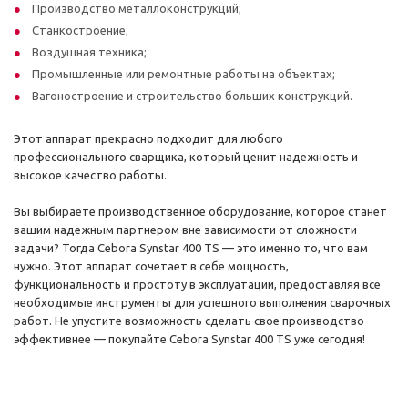
Производство металлоконструкций;
Станкостроение;
Воздушная техника;
Промышленные или ремонтные работы на объектах;
Вагоностроение и строительство больших конструкций.
Этот аппарат прекрасно подходит для любого
профессионального сварщика, который ценит надежность и
высокое качество работы.
Вы выбираете производственное оборудование, которое станет
вашим надежным партнером вне зависимости от сложности
задачи? Тогда Cebora Synstar 400 TS — это именно то, что вам
нужно. Этот аппарат сочетает в себе мощность,
функциональность и простоту в эксплуатации, предоставляя все
необходимые инструменты для успешного выполнения сварочных
работ. Не упустите возможность сделать свое производство
эффективнее — покупайте Cebora Synstar 400 TS уже сегодня!