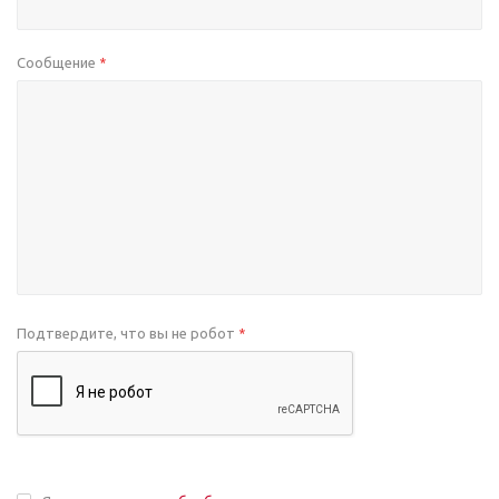
Сообщение
*
Подтвердите, что вы не робот
*