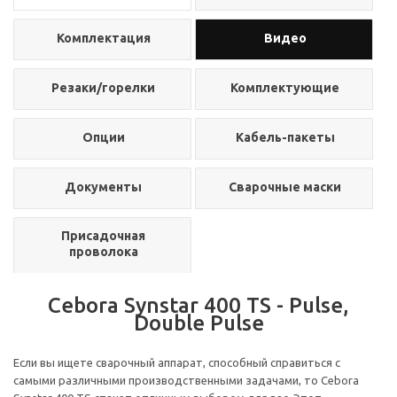
Комплектация
Видео
Резаки/горелки
Комплектующие
Опции
Кабель-пакеты
Документы
Сварочные маски
Присадочная
проволока
Cebora Synstar 400 TS - Pulse,
Double Pulse
Если вы ищете сварочный аппарат, способный справиться с
самыми различными производственными задачами, то Cebora