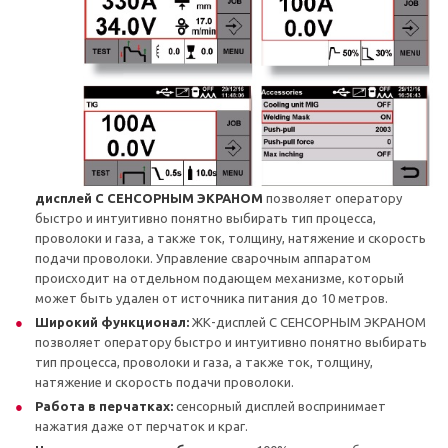
дисплей С СЕНСОРНЫМ ЭКРАНОМ
позволяет оператору
быстро и интуитивно понятно выбирать тип процесса,
проволоки и газа, а также ток, толщину, натяжение и скорость
подачи проволоки. Управление сварочным аппаратом
происходит на отдельном подающем механизме, который
может быть удален от источника питания до 10 метров.
Широкий функционал:
ЖК-дисплей С СЕНСОРНЫМ ЭКРАНОМ
позволяет оператору быстро и интуитивно понятно выбирать
тип процесса, проволоки и газа, а также ток, толщину,
натяжение и скорость подачи проволоки.
Работа в перчатках:
сенсорный дисплей воспринимает
нажатия даже от перчаток и краг.