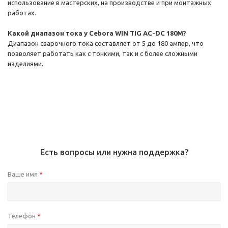
использование в мастерских, на производстве и при монтажных
работах.
Какой диапазон тока у Cebora WIN TIG AC-DC 180M?
Диапазон сварочного тока составляет от 5 до 180 ампер, что
позволяет работать как с тонкими, так и с более сложными
изделиями.
Есть вопросы или нужна поддержка?
Ваше имя
*
Телефон
*