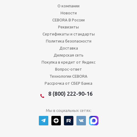
О компании
Новости
CEBORA В России
Реквизиты
Сертификаты и стандарты
Политика безопасности
Доставка
Дилерская сеть
Покупка в кредит от Яндекс
Вопрос-ответ
Технологии CEBORA
Рассрочка от СБЕР Банка
8 (800) 222-90-16
Мы в социальных сетях: