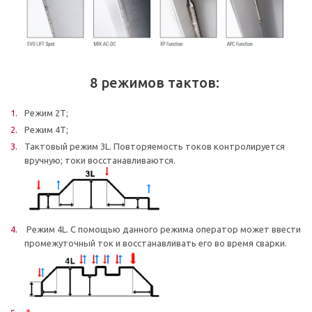
8 режимов тактов:
Режим 2Т;
Режим 4Т;
Тактовый режим 3L. Повторяемость токов контролируется
вручную; токи восстанавливаются.
Режим 4L. С помощью данного режима оператор может ввести
промежуточный ток и восстанавливать его во время сварки.