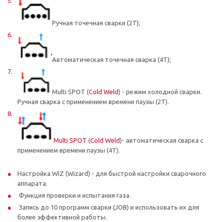
Ручная точечная сварки (2Т);
Автоматическая точечная сварка (4Т);
Multi SPOT (
Cold Weld
) - режим холодной сварки.
Ручная сварка с применением времени паузы (2Т).
Multi SPOT
(
Cold Weld
)- автоматическая сварка с
применением времени паузы (4Т).
Настройка WIZ (Wizard) - для быстрой настройки сварочного
аппарата.
Функция проверки и испытания газа.
Запись до 10 программ сварки (JOB) и использовать их для
более эффективной работы.