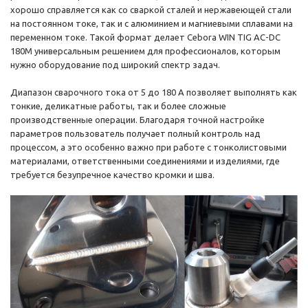
хорошо справляется как со сваркой сталей и нержавеющей стали
на постоянном токе, так и с алюминием и магниевыми сплавами на
переменном токе. Такой формат делает Cebora WIN TIG AC-DC
180M универсальным решением для профессионалов, которым
нужно оборудование под широкий спектр задач.
Диапазон сварочного тока от 5 до 180 А позволяет выполнять как
тонкие, деликатные работы, так и более сложные
производственные операции. Благодаря точной настройке
параметров пользователь получает полный контроль над
процессом, а это особенно важно при работе с тонколистовыми
материалами, ответственными соединениями и изделиями, где
требуется безупречное качество кромки и шва.