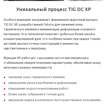
Уникальный процесс TIG DC XP
Особого внимания заслуживает фирменный сварочный процесс
TIG DC XP, разработанный Cebora для снижения зоны
термического влияния и минимизации деформации основного
материала. Эта технология помогает добиться более узкой и
концентрированной дуги, что особенно важно при сварке тонких
деталей, высокоточных конструкций и элементов,
чувствительных к перегреву.
Функция XP работает с высокими частотами импульсов и
стабильными синергетическими параметрами, обеспечивая сразу
несколько важных преимуществ:
снижение зоны термического влияния;
уменьшение риска коробления и деформации;
повышение скорости выполнения работ;
более узкая, собранная и точная дуга;
уверенная сварка в различных пространственных положениях.