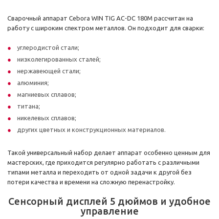
Сварочный аппарат Cebora WIN TIG AC-DC 180M рассчитан на
работу с широким спектром металлов. Он подходит для сварки:
углеродистой стали;
низколегированных сталей;
нержавеющей стали;
алюминия;
магниевых сплавов;
титана;
никелевых сплавов;
других цветных и конструкционных материалов.
Такой универсальный набор делает аппарат особенно ценным для
мастерских, где приходится регулярно работать с различными
типами металла и переходить от одной задачи к другой без
потери качества и времени на сложную перенастройку.
Сенсорный дисплей 5 дюймов и удобное
управление