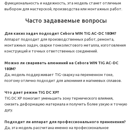
функциональность и надежность, эта модель станет отличным
выбором для мастерской, производства или монтажных работ.
Часто задаваемые вопросы
Для каких задач подходит Cebora WIN TIG AC-DC 180M?
Аппарат подходит для производственных работ, ремонта,
монтажных задач, сварки тонколистового металла, изготовления
конструкций и точных ответственных соединений.
Можно ли сваривать алюминий на Cebora WIN TIG AC-DC
180M?
Да, модель поддерживает TIG-сварку на переменном токе,
поэтому отлично подходит для алюминия и магниевых сплавов.
Что дает режим TIG DC XP?
TIG DC XP помогает уменьшить зону термического влияния,
снизить деформацию материала и получить более узкую и точную
дугу.
Подходит ли аппарат для профессионального применения?
Да, эта модель рассчитана именно на профессиональное