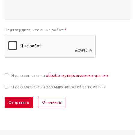
Подтвердите, что вы не робот
*
Я даю согласие на
обработку персональных данных
Я даю согласие на рассылку новостей от компании
Отменить