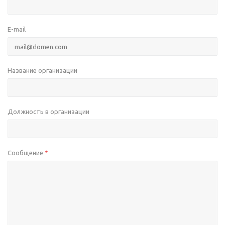
E-mail
Название организации
Должность в организации
Сообщение
*