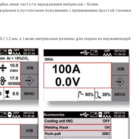
йки, ниже частота чередования импульсов – более
кальном и потолочном положениях с применением простой техники
1,0 / 1,2 мм, а также импульсные режимы для сварки из нержавеющей