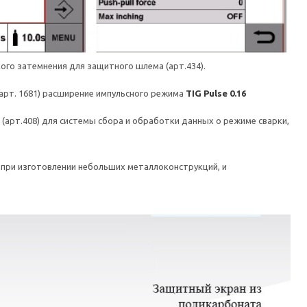
ого затемнения для защитного шлема (арт.434).
арт. 1681) расширение импульсного режима
TIG Pulse 0.16
(арт.408) для системы сбора и обработки данных о режиме сварки,
и при изготовлении небольших металлоконструкций, и